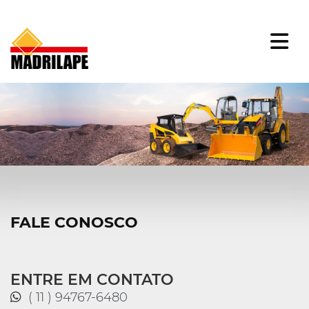
FALE CONOSCO
ENTRE EM CONTATO
( 11 ) 94767-6480