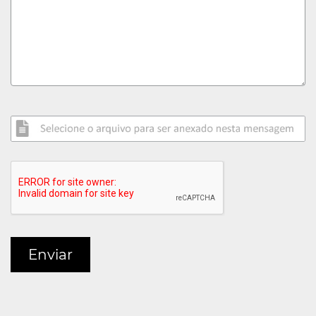
Enviar