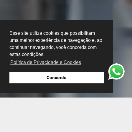
Esse site utiliza cookies que possibilitam
uma melhor experiência de navegação e, ao
continuar navegando, você concorda com
estas condições.
Política de Privacidade e Cookies
Concordo