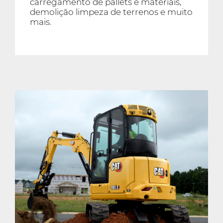
carregamento de pallets e materiais,
demolição limpeza de terrenos e muito
mais.