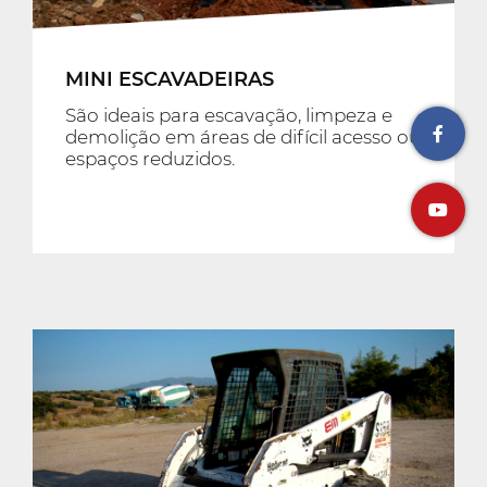
MINI ESCAVADEIRAS
São ideais para escavação, limpeza e
demolição em áreas de difícil acesso ou
espaços reduzidos.