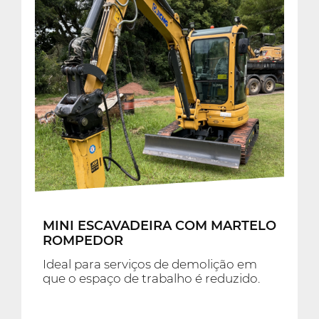
MINI ESCAVADEIRA COM MARTELO
ROMPEDOR
Ideal para serviços de demolição em
que o espaço de trabalho é reduzido.