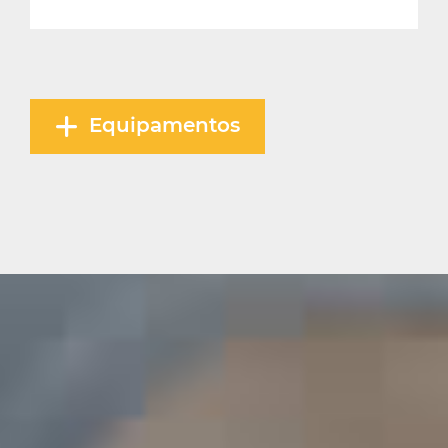
Equipamentos