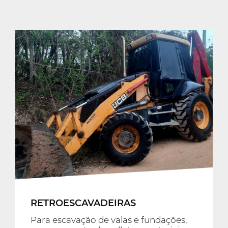
RETROESCAVADEIRAS
Para escavação de valas e fundações,