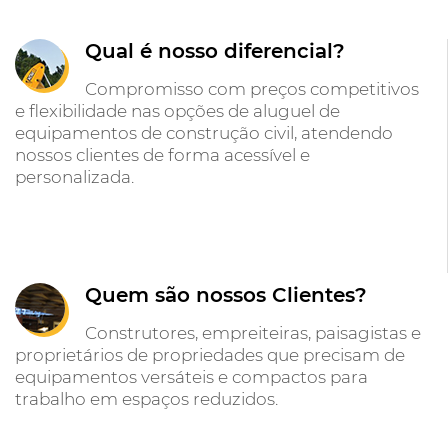
Qual é nosso diferencial?
Compromisso com preços competitivos
e flexibilidade nas opções de aluguel de
equipamentos de construção civil, atendendo
nossos clientes de forma acessível e
personalizada.
Quem são nossos Clientes?
Construtores, empreiteiras, paisagistas e
proprietários de propriedades que precisam de
equipamentos versáteis e compactos para
trabalho em espaços reduzidos.