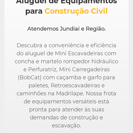
Aluguel de Equipamentos
para
Construção Civil
Atendemos Jundiaí e Região.
Descubra a conveniência e eficiência
do aluguel de Mini Escavadeiras com
concha e martelo rompedor hidráulico
e Perfuratriz, Mini Carregadeiras
(BobCat) com caçamba e garfo para
paletes, Retroescavadeiras e
caminhões na Madrilape. Nossa frota
de equipamentos versáteis está
pronta para atender às suas
demandas de construção e
escavação.