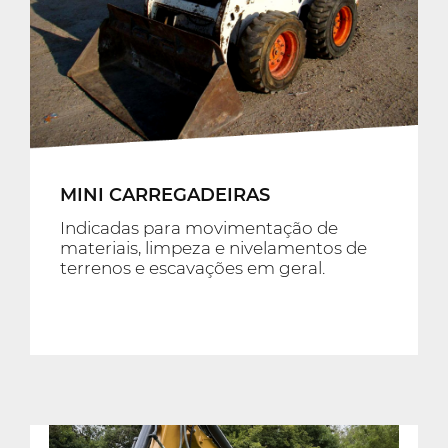
MINI CARREGADEIRAS
Indicadas para movimentação de
materiais, limpeza e nivelamentos de
terrenos e escavações em geral.